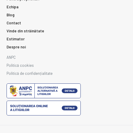
Echipa
Blog
Contact
Vinde din străinătate
Estimator
Despre noi
ANPC
Politică cookies
Politică de confidențialitate