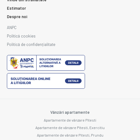
Estimator
Despre noi
ANPC
Politică cookies
Politică de confidențialitate
Vânzări apartamente
Apartamente de vânzare Pitesti
Apartamente de vânzare Pitesti, Exercitiu
Apartamente de vânzare Pitesti, Prundu