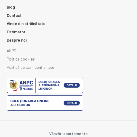
Blog
Contact
Vinde din străinătate
Estimator
Despre noi
ANPC
Politică cookies
Politică de confidențialitate
Vânzări apartamente