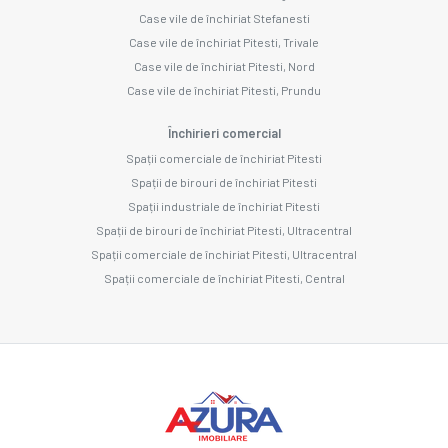
Case vile de închiriat Stefanesti
Case vile de închiriat Pitesti, Trivale
Case vile de închiriat Pitesti, Nord
Case vile de închiriat Pitesti, Prundu
Închirieri comercial
Spații comerciale de închiriat Pitesti
Spații de birouri de închiriat Pitesti
Spații industriale de închiriat Pitesti
Spații de birouri de închiriat Pitesti, Ultracentral
Spații comerciale de închiriat Pitesti, Ultracentral
Spații comerciale de închiriat Pitesti, Central