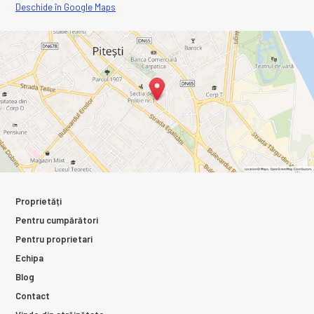
Deschide în Google Maps
Proprietăți
Pentru cumpărători
Pentru proprietari
Echipa
Blog
Contact