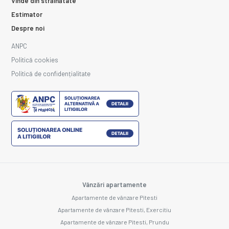
Vinde din străinătate
Estimator
Despre noi
ANPC
Politică cookies
Politică de confidențialitate
Vânzări apartamente
Apartamente de vânzare Pitesti
Apartamente de vânzare Pitesti, Exercitiu
Apartamente de vânzare Pitesti, Prundu