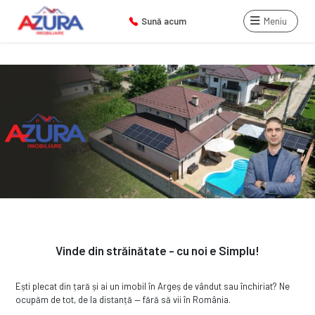
Sună acum
Meniu
Vinde din străinătate - cu noi e Simplu!
Ești plecat din țară și ai un imobil în Argeș de vândut sau închiriat? Ne
ocupăm de tot, de la distanță — fără să vii în România.