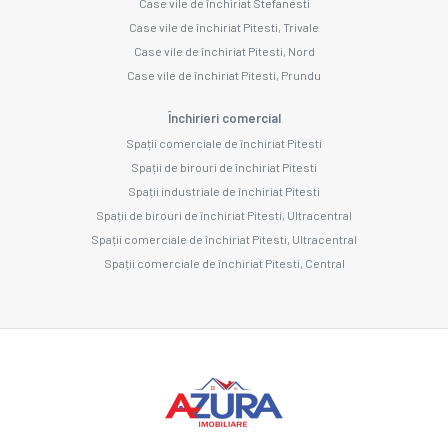
Case vile de închiriat Stefanesti
Case vile de închiriat Pitesti, Trivale
Case vile de închiriat Pitesti, Nord
Case vile de închiriat Pitesti, Prundu
Închirieri comercial
Spații comerciale de închiriat Pitesti
Spații de birouri de închiriat Pitesti
Spații industriale de închiriat Pitesti
Spații de birouri de închiriat Pitesti, Ultracentral
Spații comerciale de închiriat Pitesti, Ultracentral
Spații comerciale de închiriat Pitesti, Central