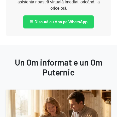
asistenta noastră virtuală imediat, oricând, la
orice oră
💬 Discută cu Ana pe WhatsApp
Un Om informat e un Om
Puternic