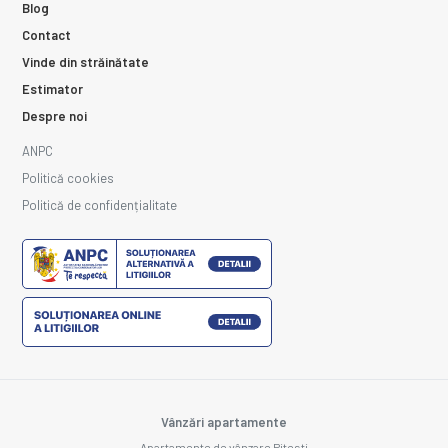
Blog
Contact
Vinde din străinătate
Estimator
Despre noi
ANPC
Politică cookies
Politică de confidențialitate
Vânzări apartamente
Apartamente de vânzare Pitesti