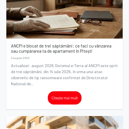
ANCPI e blocat de trei săptămâni: ce faci cu vânzarea
sau cumpărarea ta de apartament în Pitești
3 august 2026
Actualizat: august 2026 Sistemul e-Terra al ANCPI este oprit
de trei săptămâni, din 14 iulie 2026, în urma unui atac
cibernetic de tip ransomware confirmat de Directoratul
Național de...
Citește mai mult