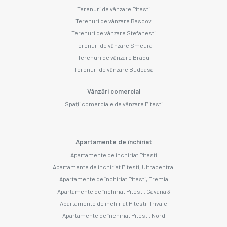
Terenuri de vânzare Pitesti
Terenuri de vânzare Bascov
Terenuri de vânzare Stefanesti
Terenuri de vânzare Smeura
Terenuri de vânzare Bradu
Terenuri de vânzare Budeasa
Vânzări comercial
Spații comerciale de vânzare Pitesti
Apartamente de închiriat
Apartamente de închiriat Pitesti
Apartamente de închiriat Pitesti, Ultracentral
Apartamente de închiriat Pitesti, Eremia
Apartamente de închiriat Pitesti, Gavana 3
Apartamente de închiriat Pitesti, Trivale
Apartamente de închiriat Pitesti, Nord