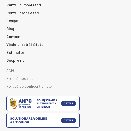
Pentru cumpărători
Pentru proprietari
Echipa
Blog
Contact
Vinde din străinătate
Estimator
Despre noi
ANPC
Politică cookies
Politică de confidențialitate