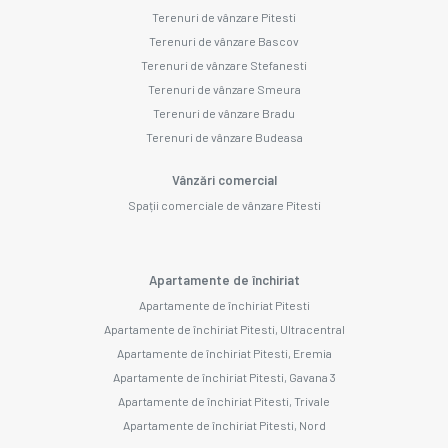
Terenuri de vânzare Pitesti
Terenuri de vânzare Bascov
Terenuri de vânzare Stefanesti
Terenuri de vânzare Smeura
Terenuri de vânzare Bradu
Terenuri de vânzare Budeasa
Vânzări comercial
Spații comerciale de vânzare Pitesti
Apartamente de închiriat
Apartamente de închiriat Pitesti
Apartamente de închiriat Pitesti, Ultracentral
Apartamente de închiriat Pitesti, Eremia
Apartamente de închiriat Pitesti, Gavana 3
Apartamente de închiriat Pitesti, Trivale
Apartamente de închiriat Pitesti, Nord