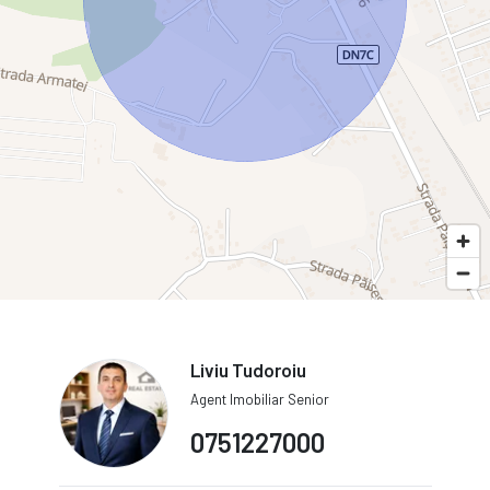
Liviu Tudoroiu
Agent Imobiliar Senior
0751227000