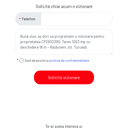
Solicită chiar acum o vizionare
Telefon
Sunt de acord cu
politica de confidențialitate
Solicită vizionare
Te-ar putea interesa și: