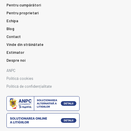
Pentru cumpărători
Pentru proprietari
Echipa
Blog
Contact
Vinde din străinătate
Estimator
Despre noi
ANPC
Politică cookies
Politică de confidențialitate