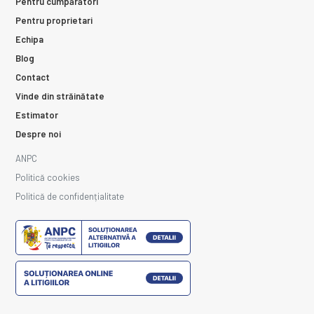
Pentru cumpărători
Pentru proprietari
Echipa
Blog
Contact
Vinde din străinătate
Estimator
Despre noi
ANPC
Politică cookies
Politică de confidențialitate