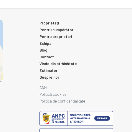
Proprietăți
Pentru cumpărători
Pentru proprietari
Echipa
Blog
Contact
Vinde din străinătate
Estimator
Despre noi
ANPC
Politică cookies
Politică de confidențialitate