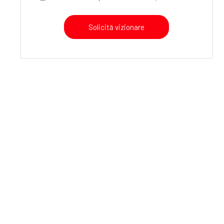
Solicită vizionare