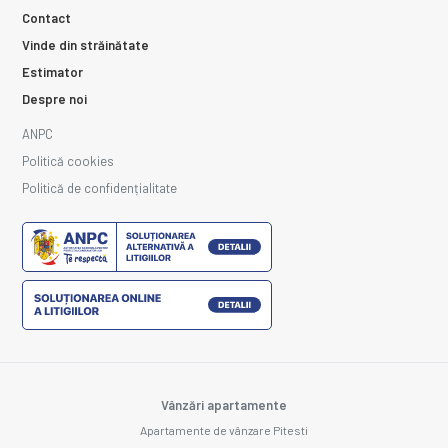
Contact
Vinde din străinătate
Estimator
Despre noi
ANPC
Politică cookies
Politică de confidențialitate
Vânzări apartamente
Apartamente de vânzare Pitesti