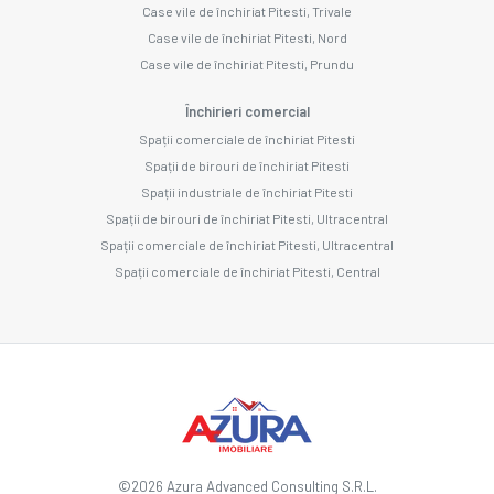
Case vile de închiriat Pitesti, Trivale
Case vile de închiriat Pitesti, Nord
Case vile de închiriat Pitesti, Prundu
Închirieri comercial
Spații comerciale de închiriat Pitesti
Spații de birouri de închiriat Pitesti
Spații industriale de închiriat Pitesti
Spații de birouri de închiriat Pitesti, Ultracentral
Spații comerciale de închiriat Pitesti, Ultracentral
Spații comerciale de închiriat Pitesti, Central
©
2026
Azura Advanced Consulting S.R.L.