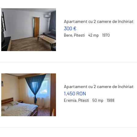
Apartament cu 2 camere de închiriat
300 €
Bere, Pitesti
42 mp
1970
Apartament cu 2 camere de închiriat
1,450 RON
Eremia, Pitesti
50 mp
1988