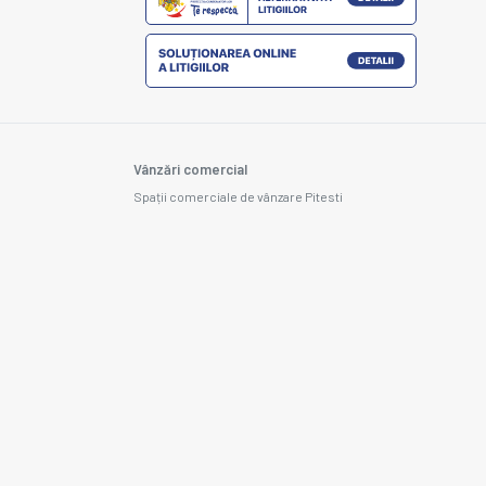
Vânzări comercial
Spații comerciale de vânzare Pitesti