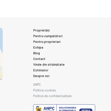
Proprietăți
Pentru cumpărători
Pentru proprietari
Echipa
Blog
Contact
Vinde din străinătate
Estimator
Despre noi
ANPC
Politică cookies
Politică de confidențialitate