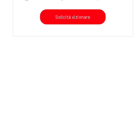
Solicită vizionare