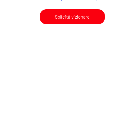
Solicită vizionare