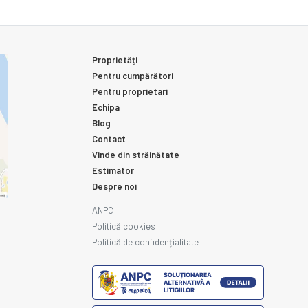
Proprietăți
Pentru cumpărători
Pentru proprietari
Echipa
Blog
Contact
Vinde din străinătate
Estimator
Despre noi
ANPC
Politică cookies
Politică de confidențialitate