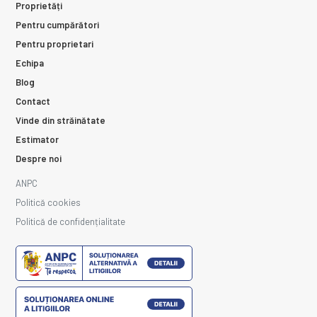
Proprietăți
Pentru cumpărători
Pentru proprietari
Echipa
Blog
Contact
Vinde din străinătate
Estimator
Despre noi
ANPC
Politică cookies
Politică de confidențialitate