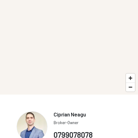
Ciprian Neagu
Broker-Owner
0799078078