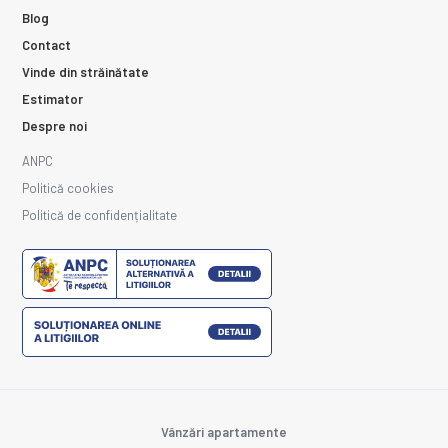
Blog
Contact
Vinde din străinătate
Estimator
Despre noi
ANPC
Politică cookies
Politică de confidențialitate
Vânzări apartamente