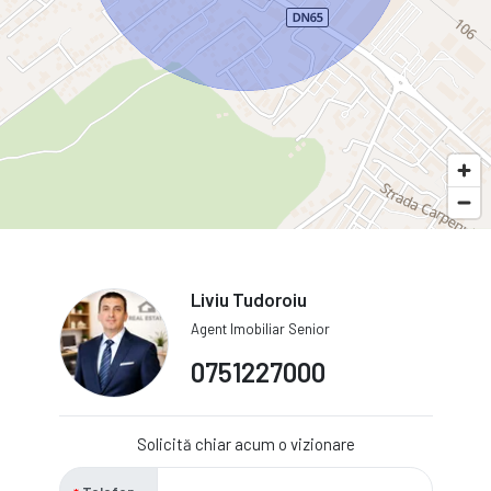
Liviu Tudoroiu
Agent Imobiliar Senior
0751227000
Solicită chiar acum o vizionare