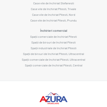
Case vile de închiriat Stefanesti
Case vile de închiriat Pitesti, Trivale
Case vile de închiriat Pitesti, Nord
Case vile de închiriat Pitesti, Prundu
Închirieri comercial
Spații comerciale de închiriat Pitesti
Spații de birouri de închiriat Pitesti
Spații industriale de închiriat Pitesti
Spații de birouri de închiriat Pitesti, Ultracentral
Spații comerciale de închiriat Pitesti, Ultracentral
Spații comerciale de închiriat Pitesti, Central