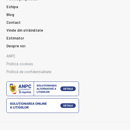
Echipa
Blog
Contact
Vinde din străinătate
Estimator
Despre noi
ANPC
Politică cookies
Politică de confidențialitate