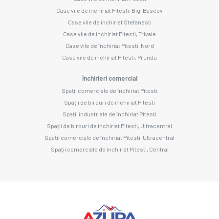
Case vile de închiriat Pitesti, Big-Bascov
Case vile de închiriat Stefanesti
Case vile de închiriat Pitesti, Trivale
Case vile de închiriat Pitesti, Nord
Case vile de închiriat Pitesti, Prundu
Închirieri comercial
Spații comerciale de închiriat Pitesti
Spații de birouri de închiriat Pitesti
Spații industriale de închiriat Pitesti
Spații de birouri de închiriat Pitesti, Ultracentral
Spații comerciale de închiriat Pitesti, Ultracentral
Spații comerciale de închiriat Pitesti, Central