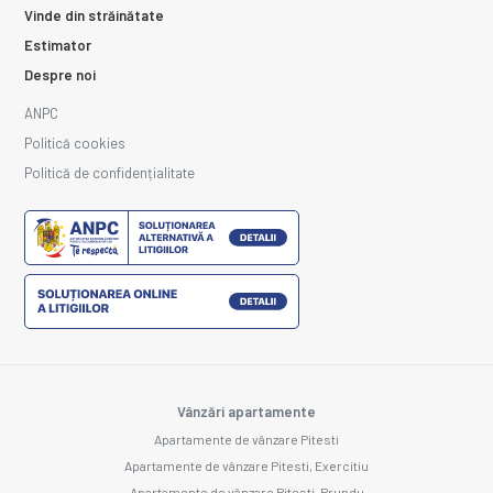
Vinde din străinătate
Estimator
Despre noi
ANPC
Politică cookies
Politică de confidențialitate
Vânzări apartamente
Apartamente de vânzare Pitesti
Apartamente de vânzare Pitesti, Exercitiu
Apartamente de vânzare Pitesti, Prundu