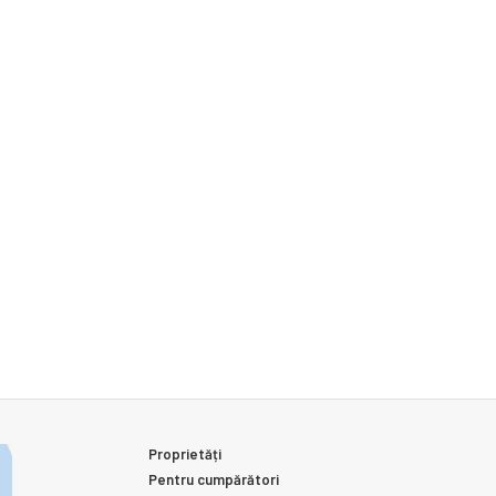
Proprietăți
Pentru cumpărători