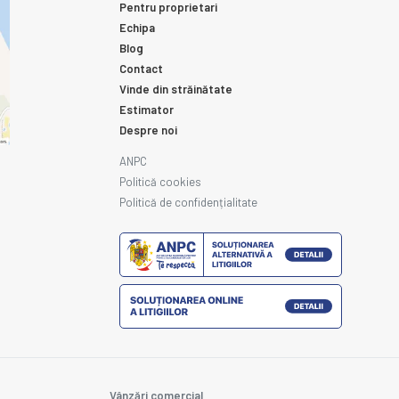
Pentru proprietari
Echipa
Blog
Contact
Vinde din străinătate
Estimator
Despre noi
ANPC
Politică cookies
Politică de confidențialitate
Vânzări comercial