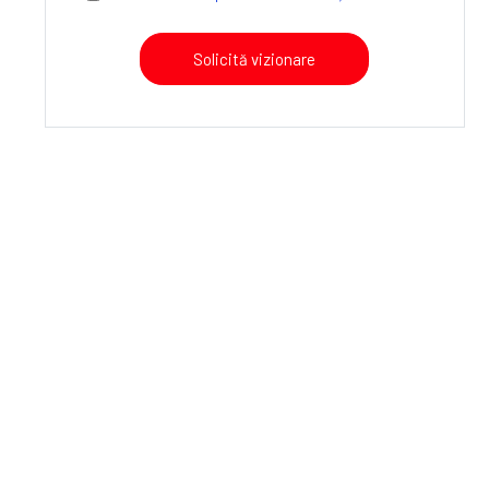
Solicită vizionare