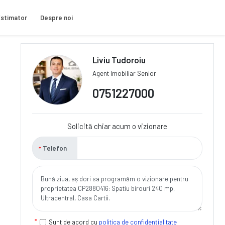
stimator
Despre noi
Liviu Tudoroiu
Agent Imobiliar Senior
0751227000
Solicită chiar acum o vizionare
Telefon
Sunt de acord cu
politica de confidențialitate