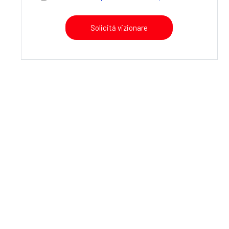
Solicită vizionare