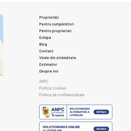
Proprietăți
Pentru cumpărători
Pentru proprietari
Echipa
Blog
Contact
Vinde din străinătate
Estimator
Despre noi
ANPC
Politică cookies
Politică de confidențialitate