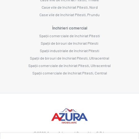
Case vile de închiriat Pitesti, Nord
Case vile de închiriat Pitesti, Prundu
Închirieri comercial
Spații comerciale de închiriat Pitesti
Spații de birouri de închiriat Pitesti
Spații industriale de închiriat Pitesti
Spații de birouri de închiriat Pitesti, Ultracentral
Spații comerciale de închiriat Pitesti, Ultracentral
Spații comerciale de închiriat Pitesti, Central
©
2026
Azura Advanced Consulting S.R.L.