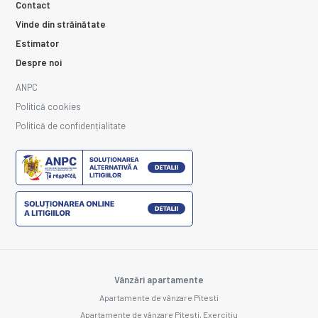
Contact
Vinde din străinătate
Estimator
Despre noi
ANPC
Politică cookies
Politică de confidențialitate
Vânzări apartamente
Apartamente de vânzare Pitesti
Apartamente de vânzare Pitesti, Exercitiu