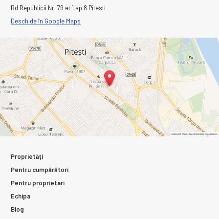
Bd Republicii Nr. 79 et 1 ap 8 Pitesti
Deschide în Google Maps
Proprietăți
Pentru cumpărători
Pentru proprietari
Echipa
Blog