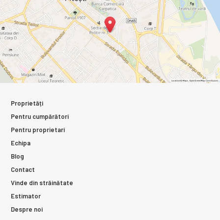
Proprietăți
Pentru cumpărători
Pentru proprietari
Echipa
Blog
Contact
Vinde din străinătate
Estimator
Despre noi