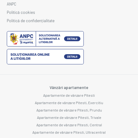
ANPC
Politică cookies
Politică de confidențialitate
Vânzări apartamente
Apartamente de vânzare Pitesti
Apartamente de vânzare Pitesti, Exercitiu
Apartamente de vânzare Pitesti, Prundu
Apartamente de vânzare Pitesti, Trivale
Apartamente de vânzare Pitesti, Central
Apartamente de vânzare Pitesti, Ultracentral