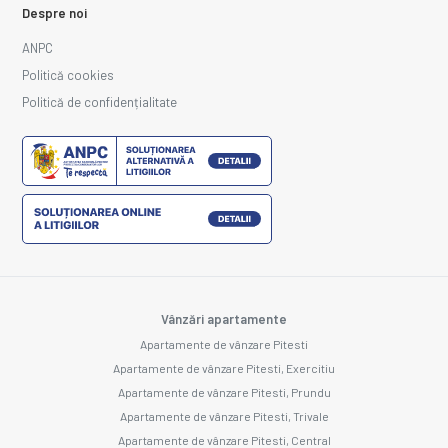
Despre noi
ANPC
Politică cookies
Politică de confidențialitate
Vânzări apartamente
Apartamente de vânzare Pitesti
Apartamente de vânzare Pitesti, Exercitiu
Apartamente de vânzare Pitesti, Prundu
Apartamente de vânzare Pitesti, Trivale
Apartamente de vânzare Pitesti, Central