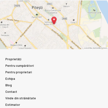
Proprietăți
Pentru cumpărători
Pentru proprietari
Echipa
Blog
Contact
Vinde din străinătate
Estimator