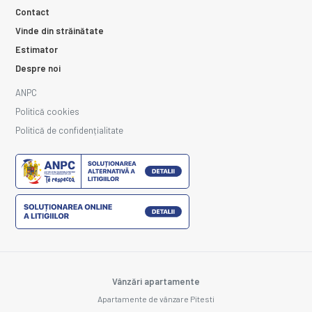
Contact
Vinde din străinătate
Estimator
Despre noi
ANPC
Politică cookies
Politică de confidențialitate
Vânzări apartamente
Apartamente de vânzare Pitesti