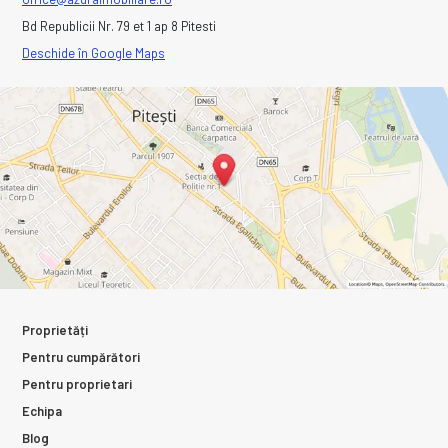
Bd Republicii Nr. 79 et 1 ap 8 Pitesti
Deschide în Google Maps
Proprietăți
Pentru cumpărători
Pentru proprietari
Echipa
Blog