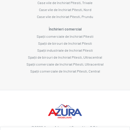
Case vile de închiriat Pitesti, Trivale
Case vile de închiriat Pitesti, Nord
Case vile de închiriat Pitesti, Prundu
Închirieri comercial
Spații comerciale de închiriat Pitesti
Spații de birouri de închiriat Pitesti
Spații industriale de închiriat Pitesti
Spații de birouri de închiriat Pitesti, Ultracentral
Spații comerciale de închiriat Pitesti, Ultracentral
Spații comerciale de închiriat Pitesti, Central
©
2026
Azura Advanced Consulting S.R.L.