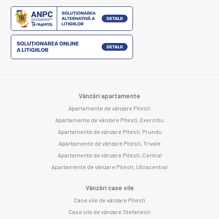
Vânzări apartamente
Apartamente de vânzare Pitesti
Apartamente de vânzare Pitesti, Exercitiu
Apartamente de vânzare Pitesti, Prundu
Apartamente de vânzare Pitesti, Trivale
Apartamente de vânzare Pitesti, Central
Apartamente de vânzare Pitesti, Ultracentral
Vânzări case vile
Case vile de vânzare Pitesti
Case vile de vânzare Stefanesti