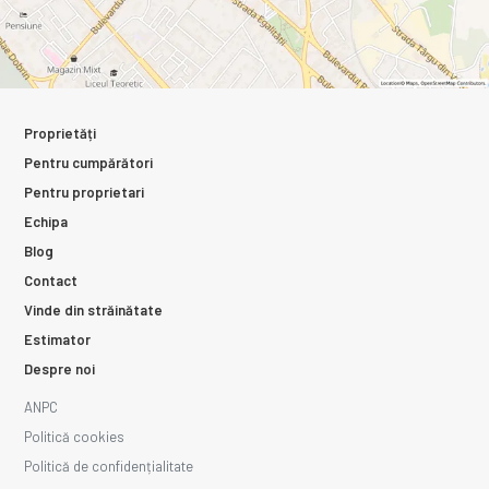
Proprietăți
Pentru cumpărători
Pentru proprietari
Echipa
Blog
Contact
Vinde din străinătate
Estimator
Despre noi
ANPC
Politică cookies
Politică de confidențialitate