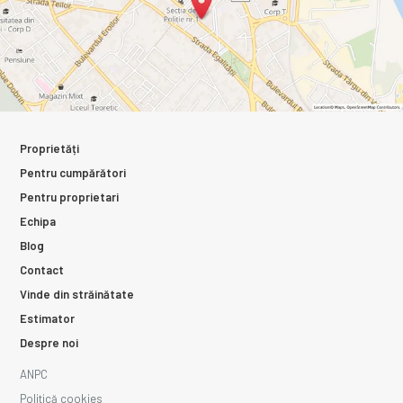
Proprietăți
Pentru cumpărători
Pentru proprietari
Echipa
Blog
Contact
Vinde din străinătate
Estimator
Despre noi
ANPC
Politică cookies