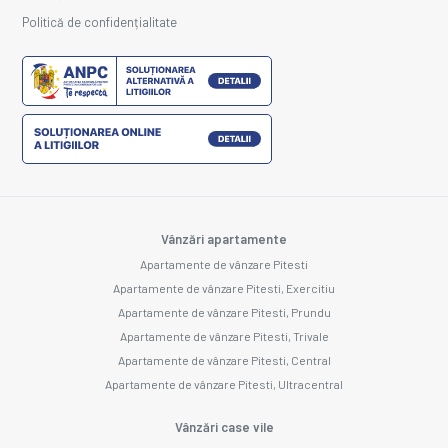
Politică de confidențialitate
Vânzări apartamente
Apartamente de vânzare Pitesti
Apartamente de vânzare Pitesti, Exercitiu
Apartamente de vânzare Pitesti, Prundu
Apartamente de vânzare Pitesti, Trivale
Apartamente de vânzare Pitesti, Central
Apartamente de vânzare Pitesti, Ultracentral
Vânzări case vile