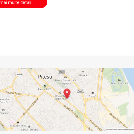
 mai multe detalii