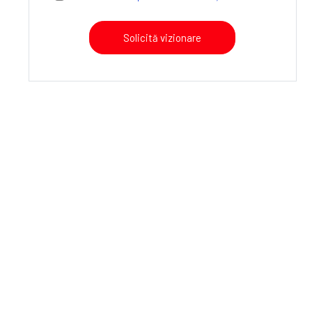
Solicită vizionare