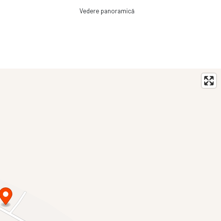
Vedere panoramică