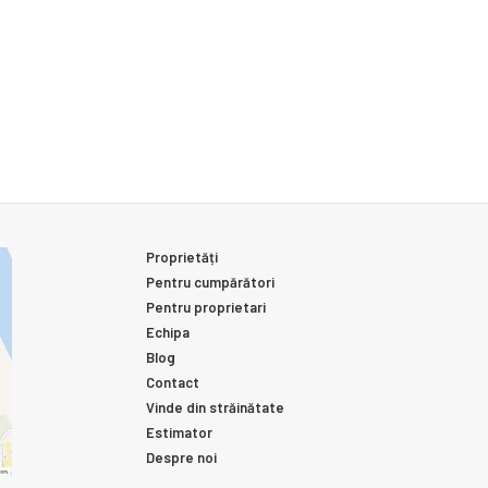
Proprietăți
Pentru cumpărători
Pentru proprietari
Echipa
Blog
Contact
Vinde din străinătate
Estimator
Despre noi