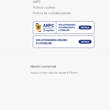
ANPC
Politică cookies
Politică de confidențialitate
Vânzări comercial
Spații comerciale de vânzare Pitesti