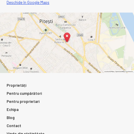
Deschide în Google Maps
Proprietăți
Pentru cumpărători
Pentru proprietari
Echipa
Blog
Contact
Vinde din străinătate