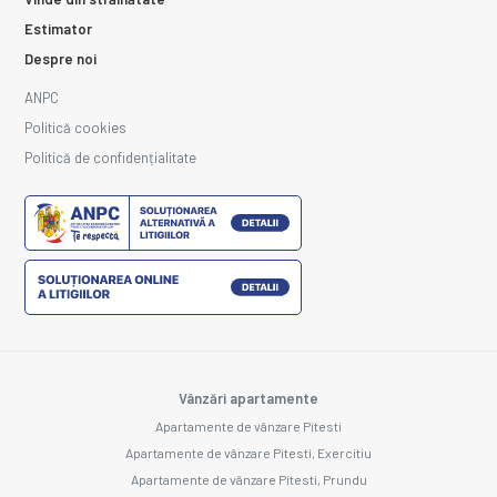
Estimator
Despre noi
ANPC
Politică cookies
Politică de confidențialitate
Vânzări apartamente
Apartamente de vânzare Pitesti
Apartamente de vânzare Pitesti, Exercitiu
Apartamente de vânzare Pitesti, Prundu