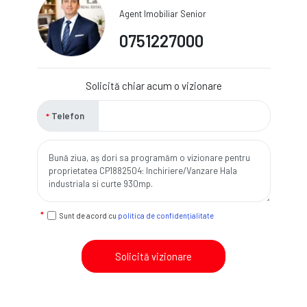
Agent Imobiliar Senior
0751227000
Solicită chiar acum o vizionare
Telefon
Sunt de acord cu
politica de confidențialitate
Solicită vizionare