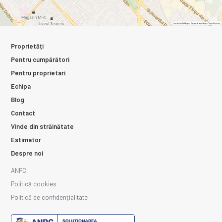
Proprietăți
Pentru cumpărători
Pentru proprietari
Echipa
Blog
Contact
Vinde din străinătate
Estimator
Despre noi
ANPC
Politică cookies
Politică de confidențialitate