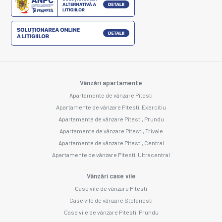
Vânzări apartamente
Apartamente de vânzare Pitesti
Apartamente de vânzare Pitesti, Exercitiu
Apartamente de vânzare Pitesti, Prundu
Apartamente de vânzare Pitesti, Trivale
Apartamente de vânzare Pitesti, Central
Apartamente de vânzare Pitesti, Ultracentral
Vânzări case vile
Case vile de vânzare Pitesti
Case vile de vânzare Stefanesti
Case vile de vânzare Pitesti, Prundu