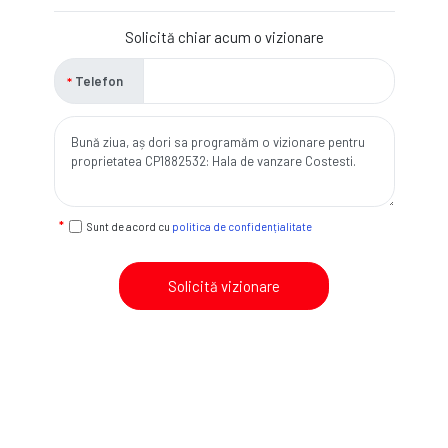
Solicită chiar acum o vizionare
Telefon
Sunt de acord cu
politica de confidențialitate
Solicită vizionare