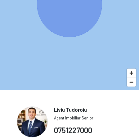
Liviu Tudoroiu
Agent Imobiliar Senior
0751227000