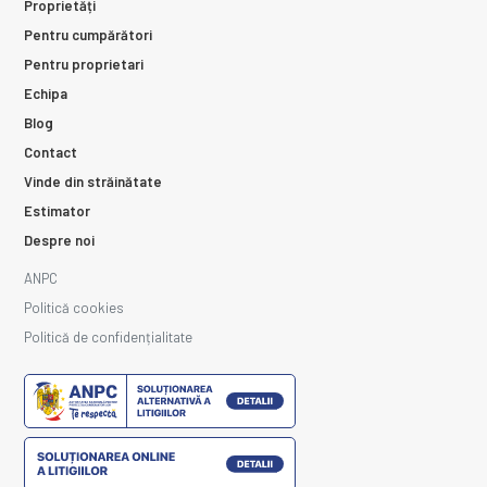
Proprietăți
Pentru cumpărători
Pentru proprietari
Echipa
Blog
Contact
Vinde din străinătate
Estimator
Despre noi
ANPC
Politică cookies
Politică de confidențialitate