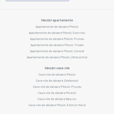
Vânzări apartamente
Apartamente de vânzare Pitesti
Apartamente de vânzare Pitesti, Exercitiu
Apartamente de vânzare Pitesti, Prundu
Apartamente de vânzare Pitesti, Trivale
Apartamente de vânzare Pitesti, Central
Apartamente de vânzare Pitesti, Ultracentral
Vânzări case vile
Case vile de vânzare Pitesti
Case vile de vânzare Stefanesti
Case vile de vânzare Pitesti, Prundu
Case vile de vânzare Micesti
Case vile de vânzare Bascov
Case vile de vânzare Pitesti, Exterior Nord