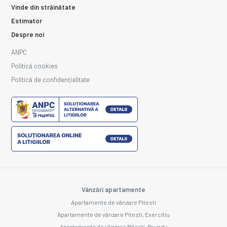
Vinde din străinătate
Estimator
Despre noi
ANPC
Politică cookies
Politică de confidențialitate
Vânzări apartamente
Apartamente de vânzare Pitesti
Apartamente de vânzare Pitesti, Exercitiu
Apartamente de vânzare Pitesti, Prundu