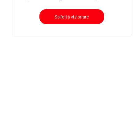
Solicită vizionare