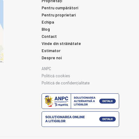
Proprietăți
Pentru cumpărători
Pentru proprietari
Echipa
Blog
Contact
Vinde din străinătate
Estimator
Despre noi
ANPC
Politică cookies
Politică de confidențialitate