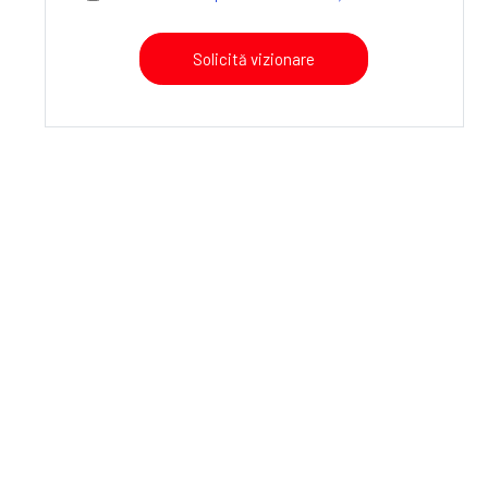
Solicită vizionare