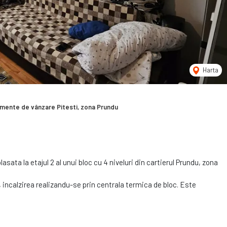
Harta
mente de vânzare Pitesti, zona Prundu
ta la etajul 2 al unui bloc cu 4 niveluri din cartierul Prundu, zona
incalzirea realizandu-se prin centrala termica de bloc. Este