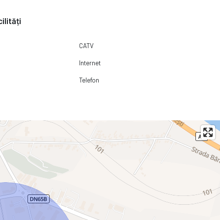
ilități
CATV
Internet
Telefon