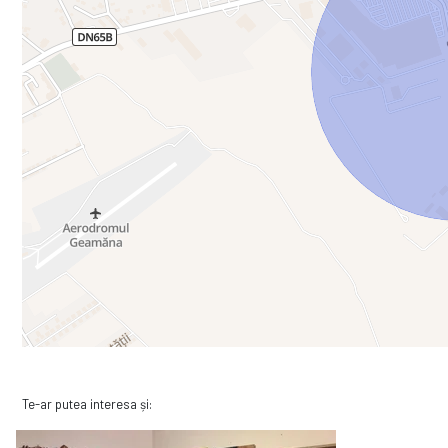
Te-ar putea interesa și: