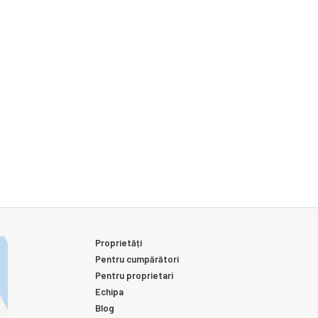
Proprietăți
Pentru cumpărători
Pentru proprietari
Echipa
Blog