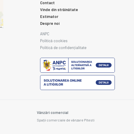
Contact
Vinde din străinătate
Estimator
Despre noi
ANPC
Politică cookies
Politică de confidențialitate
Vânzări comercial
Spații comerciale de vânzare Pitesti