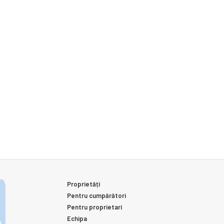
Proprietăți
Pentru cumpărători
Pentru proprietari
Echipa