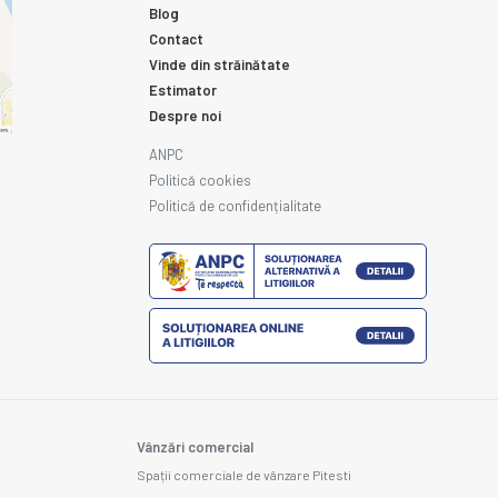
Blog
Contact
Vinde din străinătate
Estimator
Despre noi
ANPC
Politică cookies
Politică de confidențialitate
Vânzări comercial
Spații comerciale de vânzare Pitesti