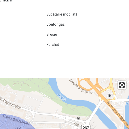
Bucătărie mobilată
Contor gaz
Gresie
Parchet