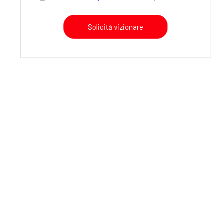
Solicită vizionare