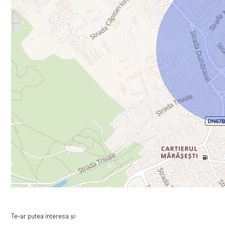
Te-ar putea interesa și: