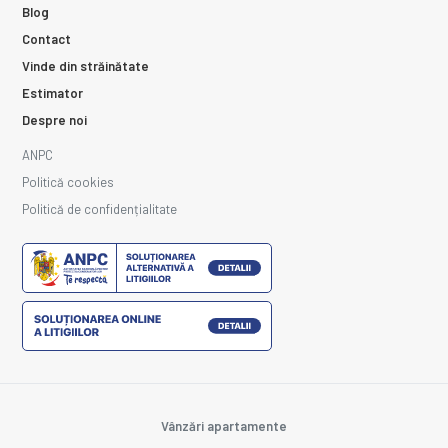
Blog
Contact
Vinde din străinătate
Estimator
Despre noi
ANPC
Politică cookies
Politică de confidențialitate
Vânzări apartamente