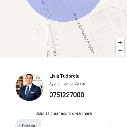
Liviu Tudoroiu
Agent Imobiliar Senior
0751227000
Solicită chiar acum o vizionare
Telefon