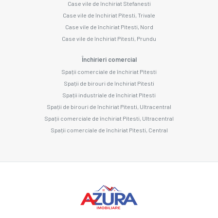
Case vile de închiriat Stefanesti
Case vile de închiriat Pitesti, Trivale
Case vile de închiriat Pitesti, Nord
Case vile de închiriat Pitesti, Prundu
Închirieri comercial
Spații comerciale de închiriat Pitesti
Spații de birouri de închiriat Pitesti
Spații industriale de închiriat Pitesti
Spații de birouri de închiriat Pitesti, Ultracentral
Spații comerciale de închiriat Pitesti, Ultracentral
Spații comerciale de închiriat Pitesti, Central