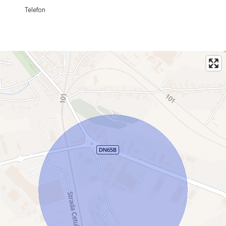
Telefon