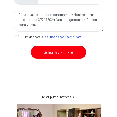
Sunt de acord cu
politica de confidențialitate
Solicită vizionare
Te-ar putea interesa și: