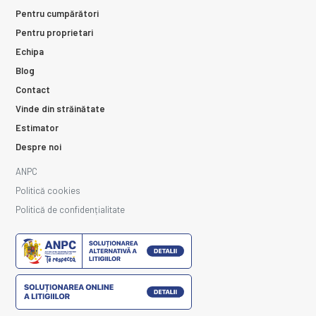
Pentru cumpărători
Pentru proprietari
Echipa
Blog
Contact
Vinde din străinătate
Estimator
Despre noi
ANPC
Politică cookies
Politică de confidențialitate