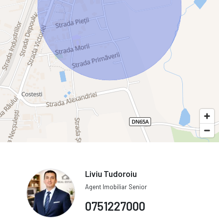
Liviu Tudoroiu
Agent Imobiliar Senior
0751227000