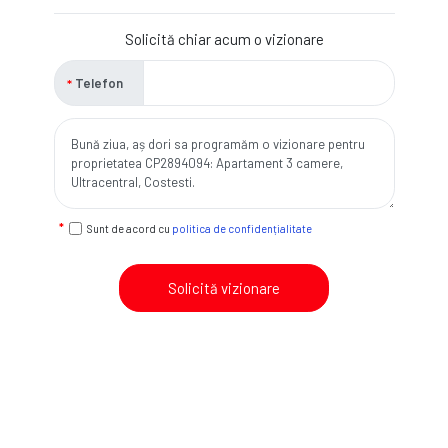
Solicită chiar acum o vizionare
Telefon
Sunt de acord cu
politica de confidențialitate
Solicită vizionare