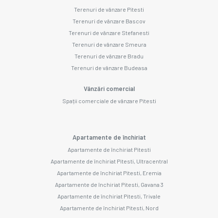
Terenuri de vânzare Pitesti
Terenuri de vânzare Bascov
Terenuri de vânzare Stefanesti
Terenuri de vânzare Smeura
Terenuri de vânzare Bradu
Terenuri de vânzare Budeasa
Vânzări comercial
Spații comerciale de vânzare Pitesti
Apartamente de închiriat
Apartamente de închiriat Pitesti
Apartamente de închiriat Pitesti, Ultracentral
Apartamente de închiriat Pitesti, Eremia
Apartamente de închiriat Pitesti, Gavana 3
Apartamente de închiriat Pitesti, Trivale
Apartamente de închiriat Pitesti, Nord