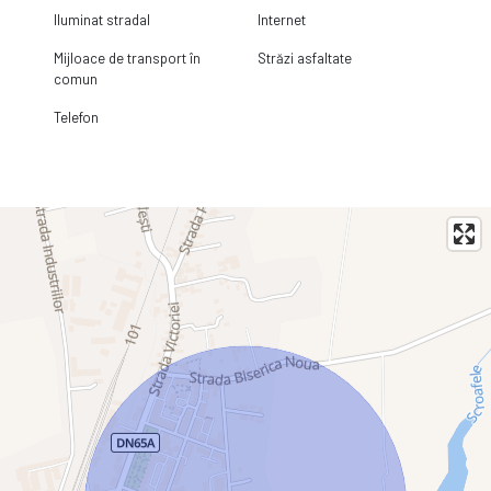
Iluminat stradal
Internet
Mijloace de transport în
Străzi asfaltate
comun
Telefon