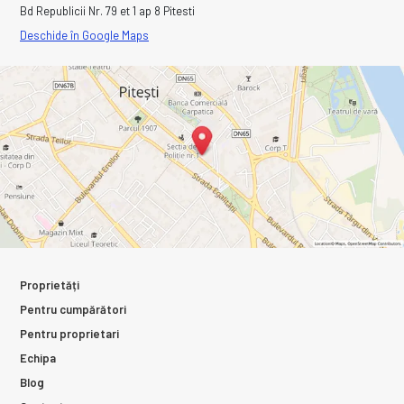
Bd Republicii Nr. 79 et 1 ap 8 Pitesti
Deschide în Google Maps
Proprietăți
Pentru cumpărători
Pentru proprietari
Echipa
Blog