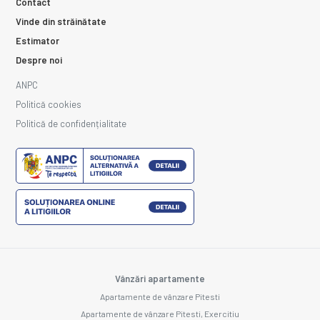
Contact
Vinde din străinătate
Estimator
Despre noi
ANPC
Politică cookies
Politică de confidențialitate
Vânzări apartamente
Apartamente de vânzare Pitesti
Apartamente de vânzare Pitesti, Exercitiu