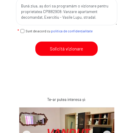
Sunt de acord cu
politica de confidențialitate
Solicită vizionare
Te-ar putea interesa și: