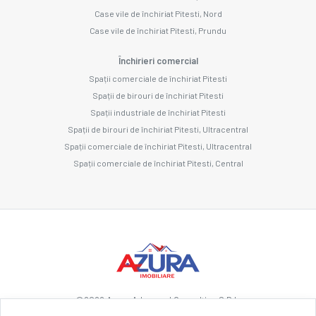
Case vile de închiriat Pitesti, Nord
Case vile de închiriat Pitesti, Prundu
Închirieri comercial
Spații comerciale de închiriat Pitesti
Spații de birouri de închiriat Pitesti
Spații industriale de închiriat Pitesti
Spații de birouri de închiriat Pitesti, Ultracentral
Spații comerciale de închiriat Pitesti, Ultracentral
Spații comerciale de închiriat Pitesti, Central
©
2026
Azura Advanced Consulting S.R.L.