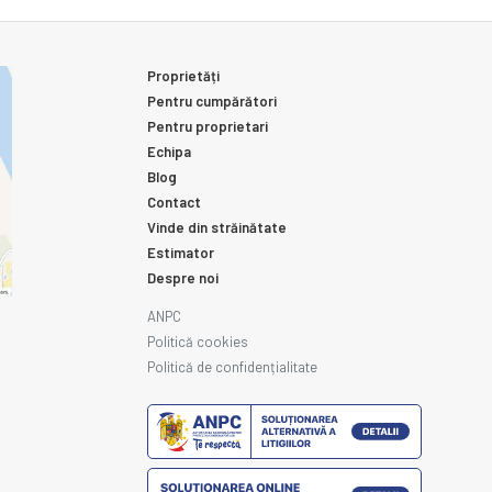
Proprietăți
Pentru cumpărători
Pentru proprietari
Echipa
Blog
Contact
Vinde din străinătate
Estimator
Despre noi
ANPC
Politică cookies
Politică de confidențialitate