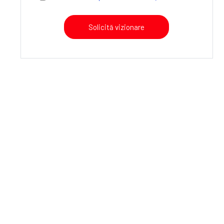
Solicită vizionare