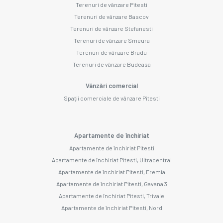
Terenuri de vânzare Pitesti
Terenuri de vânzare Bascov
Terenuri de vânzare Stefanesti
Terenuri de vânzare Smeura
Terenuri de vânzare Bradu
Terenuri de vânzare Budeasa
Vânzări comercial
Spații comerciale de vânzare Pitesti
Apartamente de închiriat
Apartamente de închiriat Pitesti
Apartamente de închiriat Pitesti, Ultracentral
Apartamente de închiriat Pitesti, Eremia
Apartamente de închiriat Pitesti, Gavana 3
Apartamente de închiriat Pitesti, Trivale
Apartamente de închiriat Pitesti, Nord