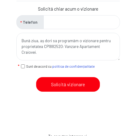
Solicită chiar acum o vizionare
Telefon
Sunt de acord cu
politica de confidențialitate
Solicită vizionare