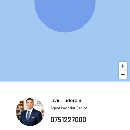
Liviu Tudoroiu
Agent Imobiliar Senior
0751227000