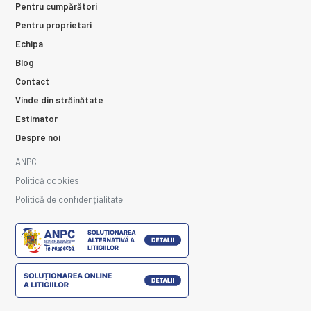
Pentru cumpărători
Pentru proprietari
Echipa
Blog
Contact
Vinde din străinătate
Estimator
Despre noi
ANPC
Politică cookies
Politică de confidențialitate