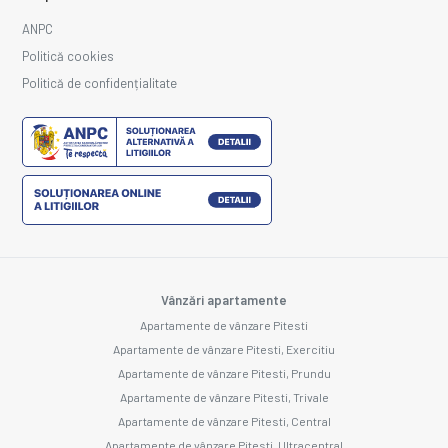
ANPC
Politică cookies
Politică de confidențialitate
Vânzări apartamente
Apartamente de vânzare Pitesti
Apartamente de vânzare Pitesti, Exercitiu
Apartamente de vânzare Pitesti, Prundu
Apartamente de vânzare Pitesti, Trivale
Apartamente de vânzare Pitesti, Central
Apartamente de vânzare Pitesti, Ultracentral