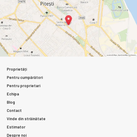
Proprietăți
Pentru cumpărători
Pentru proprietari
Echipa
Blog
Contact
Vinde din străinătate
Estimator
Despre noi