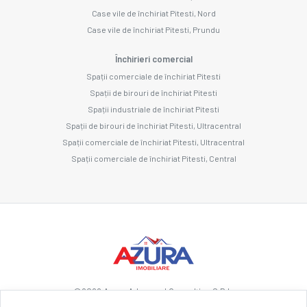
Case vile de închiriat Pitesti, Nord
Case vile de închiriat Pitesti, Prundu
Închirieri comercial
Spații comerciale de închiriat Pitesti
Spații de birouri de închiriat Pitesti
Spații industriale de închiriat Pitesti
Spații de birouri de închiriat Pitesti, Ultracentral
Spații comerciale de închiriat Pitesti, Ultracentral
Spații comerciale de închiriat Pitesti, Central
©
2026
Azura Advanced Consulting S.R.L.