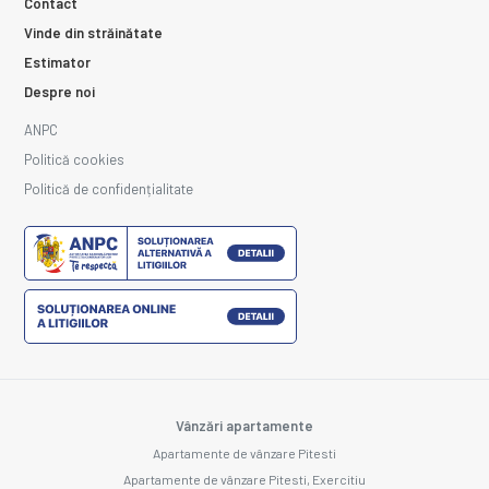
Contact
Vinde din străinătate
Estimator
Despre noi
ANPC
Politică cookies
Politică de confidențialitate
Vânzări apartamente
Apartamente de vânzare Pitesti
Apartamente de vânzare Pitesti, Exercitiu