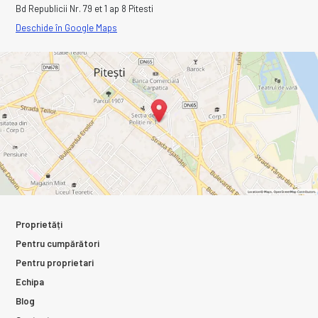
Bd Republicii Nr. 79 et 1 ap 8 Pitesti
Deschide în Google Maps
Proprietăți
Pentru cumpărători
Pentru proprietari
Echipa
Blog