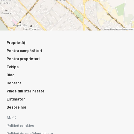
Proprietăți
Pentru cumpărători
Pentru proprietari
Echipa
Blog
Contact
Vinde din străinătate
Estimator
Despre noi
ANPC
Politică cookies
Politică de confidențialitate