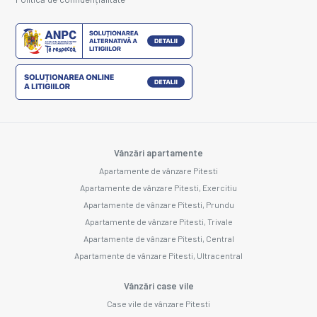
Vânzări apartamente
Apartamente de vânzare Pitesti
Apartamente de vânzare Pitesti, Exercitiu
Apartamente de vânzare Pitesti, Prundu
Apartamente de vânzare Pitesti, Trivale
Apartamente de vânzare Pitesti, Central
Apartamente de vânzare Pitesti, Ultracentral
Vânzări case vile
Case vile de vânzare Pitesti