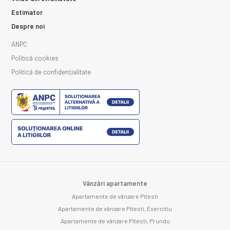
Estimator
Despre noi
ANPC
Politică cookies
Politică de confidențialitate
Vânzări apartamente
Apartamente de vânzare Pitesti
Apartamente de vânzare Pitesti, Exercitiu
Apartamente de vânzare Pitesti, Prundu