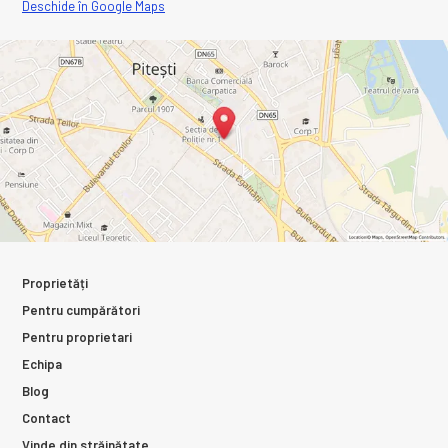
Deschide în Google Maps
Proprietăți
Pentru cumpărători
Pentru proprietari
Echipa
Blog
Contact
Vinde din străinătate