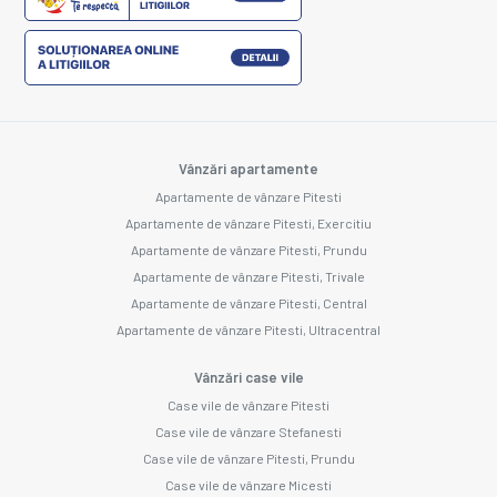
Vânzări apartamente
Apartamente de vânzare Pitesti
Apartamente de vânzare Pitesti, Exercitiu
Apartamente de vânzare Pitesti, Prundu
Apartamente de vânzare Pitesti, Trivale
Apartamente de vânzare Pitesti, Central
Apartamente de vânzare Pitesti, Ultracentral
Vânzări case vile
Case vile de vânzare Pitesti
Case vile de vânzare Stefanesti
Case vile de vânzare Pitesti, Prundu
Case vile de vânzare Micesti