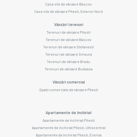
Case vile de vânzare Bascov
Case vile de vânzare Pitesti, Exterior Nord
Vânzări terenuri
Terenuri de vânzare Pitesti
Terenuri de vânzare Bascov
Terenuri de vânzare Stefanesti
Terenuri de vânzare Smeura
Terenuri de vânzare Bradu
Terenuri de vânzare Budeasa
Vânzări comercial
Spații comerciale de vânzare Pitesti
Apartamente de închiriat
Apartamente de închiriat Pitesti
Apartamente de închiriat Pitesti, Ultracentral
Apartamente de închiriat Pitesti, Eremia