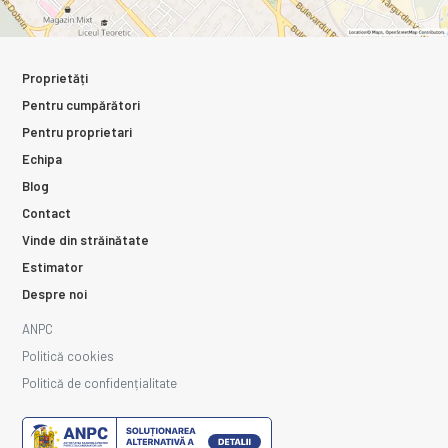
Proprietăți
Pentru cumpărători
Pentru proprietari
Echipa
Blog
Contact
Vinde din străinătate
Estimator
Despre noi
ANPC
Politică cookies
Politică de confidențialitate