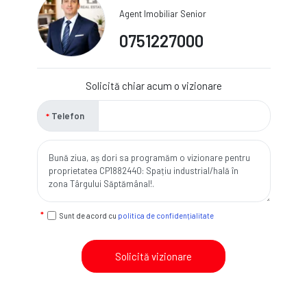
Agent Imobiliar Senior
0751227000
Solicită chiar acum o vizionare
Telefon
Sunt de acord cu
politica de confidențialitate
Solicită vizionare