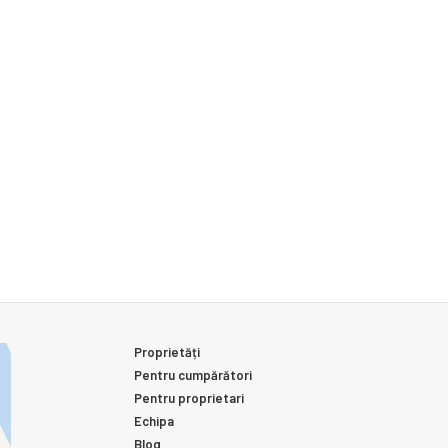
Proprietăți
Pentru cumpărători
Pentru proprietari
Echipa
Blog