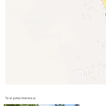
Te-ar putea interesa și: