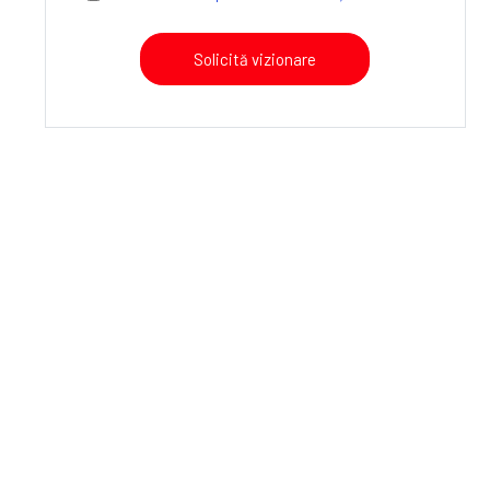
Solicită vizionare