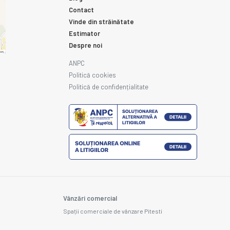
Contact
Vinde din străinătate
Estimator
Despre noi
ANPC
Politică cookies
Politică de confidențialitate
Vânzări comercial
Spații comerciale de vânzare Pitesti