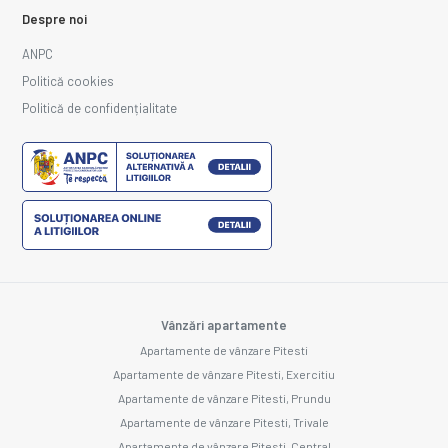
Despre noi
ANPC
Politică cookies
Politică de confidențialitate
Vânzări apartamente
Apartamente de vânzare Pitesti
Apartamente de vânzare Pitesti, Exercitiu
Apartamente de vânzare Pitesti, Prundu
Apartamente de vânzare Pitesti, Trivale
Apartamente de vânzare Pitesti, Central