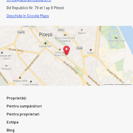
Bd Republicii Nr. 79 et 1 ap 8 Pitesti
Deschide în Google Maps
Proprietăți
Pentru cumpărători
Pentru proprietari
Echipa
Blog