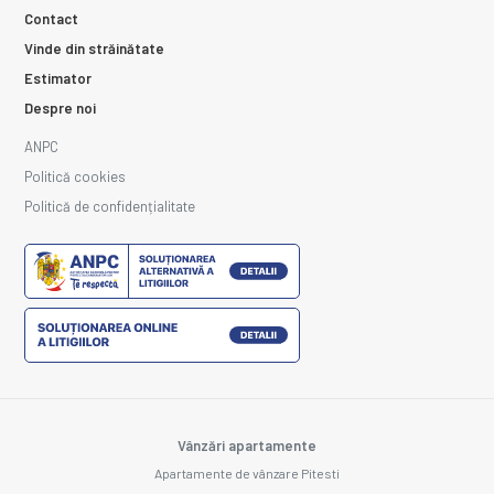
Contact
Vinde din străinătate
Estimator
Despre noi
ANPC
Politică cookies
Politică de confidențialitate
Vânzări apartamente
Apartamente de vânzare Pitesti