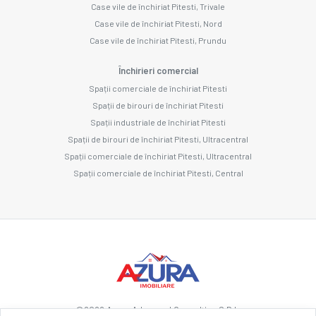
Case vile de închiriat Pitesti, Trivale
Case vile de închiriat Pitesti, Nord
Case vile de închiriat Pitesti, Prundu
Închirieri comercial
Spații comerciale de închiriat Pitesti
Spații de birouri de închiriat Pitesti
Spații industriale de închiriat Pitesti
Spații de birouri de închiriat Pitesti, Ultracentral
Spații comerciale de închiriat Pitesti, Ultracentral
Spații comerciale de închiriat Pitesti, Central
©
2026
Azura Advanced Consulting S.R.L.