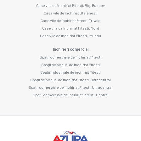
Case vile de închiriat Pitesti, Big-Bascov
Case vile de închiriat Stefanesti
Case vile de închiriat Pitesti, Trivale
Case vile de închiriat Pitesti, Nord
Case vile de închiriat Pitesti, Prundu
Închirieri comercial
Spații comerciale de închiriat Pitesti
Spații de birouri de închiriat Pitesti
Spații industriale de închiriat Pitesti
Spații de birouri de închiriat Pitesti, Ultracentral
Spații comerciale de închiriat Pitesti, Ultracentral
Spații comerciale de închiriat Pitesti, Central