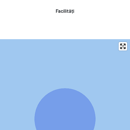
Facilități