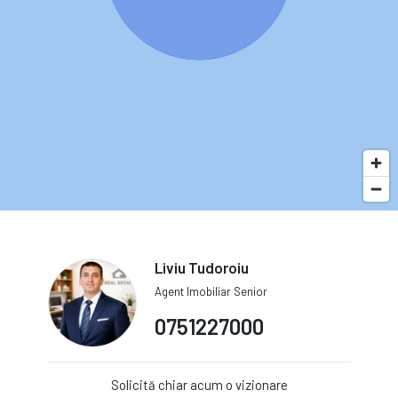
Liviu Tudoroiu
Agent Imobiliar Senior
0751227000
Solicită chiar acum o vizionare