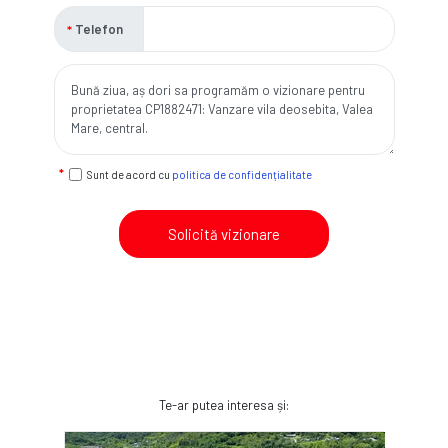
Telefon
Sunt de acord cu
politica de confidențialitate
Solicită vizionare
Te-ar putea interesa și: