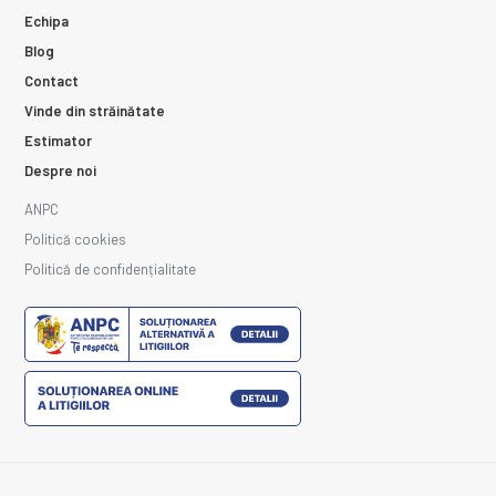
Echipa
Blog
Contact
Vinde din străinătate
Estimator
Despre noi
ANPC
Politică cookies
Politică de confidențialitate