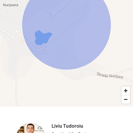
Liviu Tudoroiu