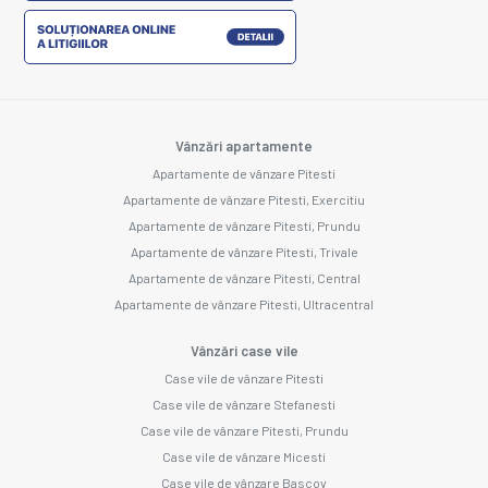
Vânzări apartamente
Apartamente de vânzare Pitesti
Apartamente de vânzare Pitesti, Exercitiu
Apartamente de vânzare Pitesti, Prundu
Apartamente de vânzare Pitesti, Trivale
Apartamente de vânzare Pitesti, Central
Apartamente de vânzare Pitesti, Ultracentral
Vânzări case vile
Case vile de vânzare Pitesti
Case vile de vânzare Stefanesti
Case vile de vânzare Pitesti, Prundu
Case vile de vânzare Micesti
Case vile de vânzare Bascov