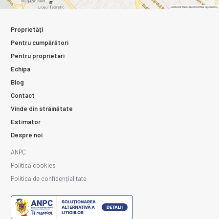
Proprietăți
Pentru cumpărători
Pentru proprietari
Echipa
Blog
Contact
Vinde din străinătate
Estimator
Despre noi
ANPC
Politică cookies
Politică de confidențialitate