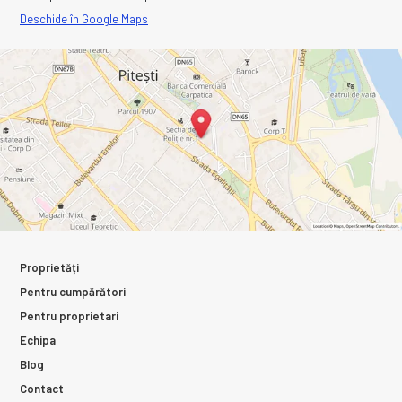
Deschide în Google Maps
Proprietăți
Pentru cumpărători
Pentru proprietari
Echipa
Blog
Contact