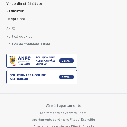
Vinde din străinătate
Estimator
Despre noi
ANPC
Politică cookies
Politică de confidențialitate
Vânzări apartamente
Apartamente de vânzare Pitesti
Apartamente de vânzare Pitesti, Exercitiu
Apartamente de vânzare Pitesti, Prundu