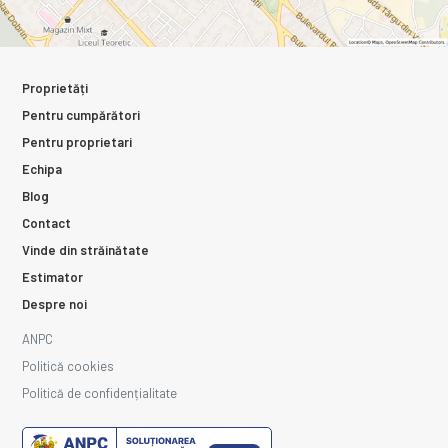
Proprietăți
Pentru cumpărători
Pentru proprietari
Echipa
Blog
Contact
Vinde din străinătate
Estimator
Despre noi
ANPC
Politică cookies
Politică de confidențialitate