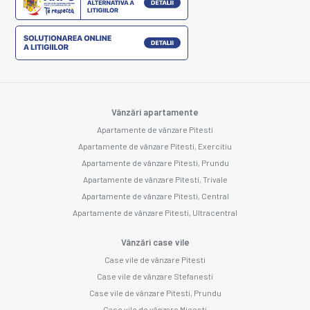
Vânzări apartamente
Apartamente de vânzare Pitesti
Apartamente de vânzare Pitesti, Exercitiu
Apartamente de vânzare Pitesti, Prundu
Apartamente de vânzare Pitesti, Trivale
Apartamente de vânzare Pitesti, Central
Apartamente de vânzare Pitesti, Ultracentral
Vânzări case vile
Case vile de vânzare Pitesti
Case vile de vânzare Stefanesti
Case vile de vânzare Pitesti, Prundu
Case vile de vânzare Micesti