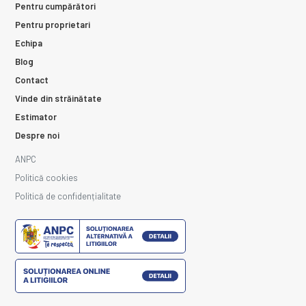
Pentru cumpărători
Pentru proprietari
Echipa
Blog
Contact
Vinde din străinătate
Estimator
Despre noi
ANPC
Politică cookies
Politică de confidențialitate