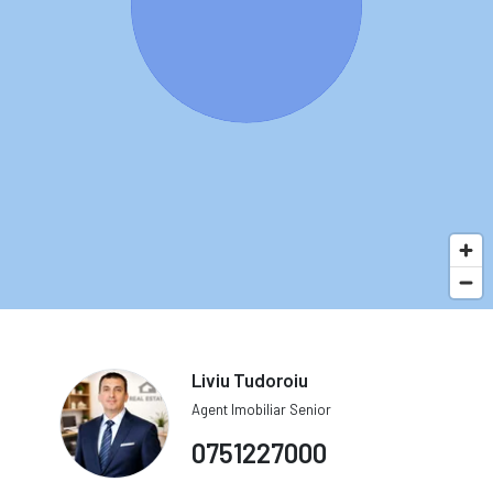
Liviu Tudoroiu
Agent Imobiliar Senior
0751227000