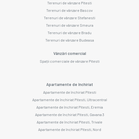
Terenuri de vânzare Pitesti
Terenuri de vânzare Bascov
Terenuri de vânzare Stefanesti
Terenuri de vânzare Smeura
Terenuri de vânzare Bradu
Terenuri de vânzare Budeasa
Vânzări comercial
Spații comerciale de vânzare Pitesti
Apartamente de închiriat
Apartamente de închiriat Pitesti
Apartamente de închiriat Pitesti, Ultracentral
Apartamente de închiriat Pitesti, Eremia
Apartamente de închiriat Pitesti, Gavana 3
Apartamente de închiriat Pitesti, Trivale
Apartamente de închiriat Pitesti, Nord