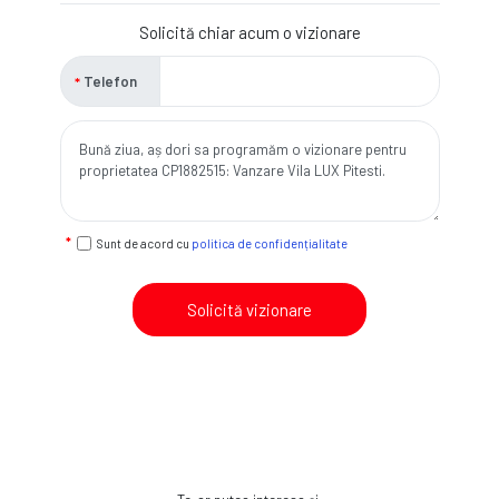
Solicită chiar acum o vizionare
Telefon
Sunt de acord cu
politica de confidențialitate
Solicită vizionare